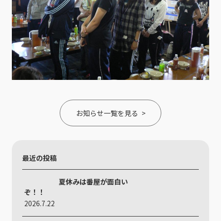
お知らせ一覧を見る
最近の投稿
夏休みは番屋が面白い
ぞ！！
2026.7.22