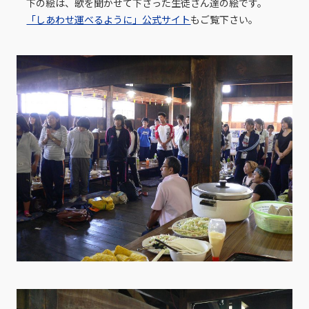
下の絵は、歌を聞かせて下さった生徒さん達の絵です。
「しあわせ運べるように」公式サイト
もご覧下さい。