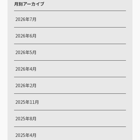
月別アーカイブ
2026年7月
2026年6月
2026年5月
2026年4月
2026年2月
2025年11月
2025年8月
2025年4月