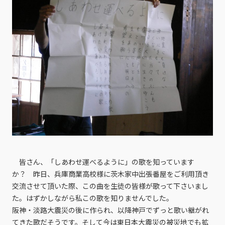
皆さん、「しあわせ運べるように」の歌を知っています
か？ 昨日、兵庫商業高校様に茨木家中出張番屋をご利用頂き
交流させて頂いた際、この曲を生徒の皆様が歌って下さいまし
た。はずかしながら私この歌を知りませんでした。
阪神・淡路大震災の後に作られ、以降神戸でずっと歌い継がれ
てきた歌だそうです。そして今は東日本大震災の被災地でも拡