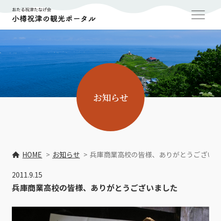
お知らせ
HOME
お知らせ
兵庫商業高校の皆様、ありがとうござい
2011.9.15
兵庫商業高校の皆様、ありがとうございました