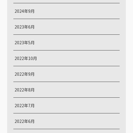
2024年9月
2023年6月
2023年5月
2022年10月
2022年9月
2022年8月
2022年7月
2022年6月