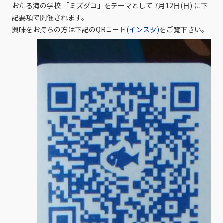
おたる海の学校 「ミズダコ」をテーマとして 7月12日(日) に下
記要項で開催されます。
興味をお持ちの方は下記のQRコード
(インスタ)
をご覧下さい。