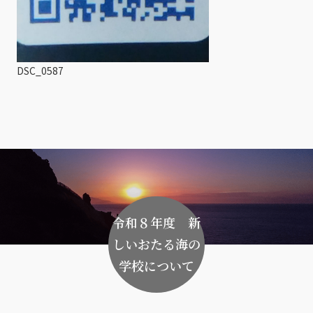
DSC_0587
令和８年度 新
しいおたる海の
学校について