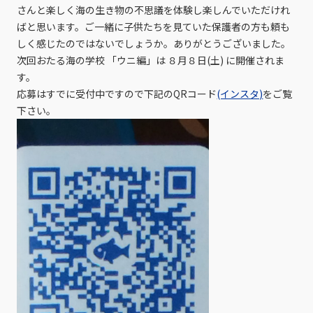
さんと楽しく海の生き物の不思議を体験し楽しんでいただけれ
ばと思います。ご一緒に子供たちを見ていた保護者の方も頼も
しく感じたのではないでしょうか。ありがとうございました。
次回おたる海の学校 「ウニ編」は ８月８日(土) に開催されま
す。
応募はすでに受付中ですので下記のQRコード
(インスタ)
をご覧
下さい。