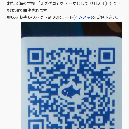
おたる海の学校 「ミズダコ」をテーマとして 7月12日(日) に下
記要項で開催されます。
興味をお持ちの方は下記のQRコード
(インスタ)
をご覧下さい。