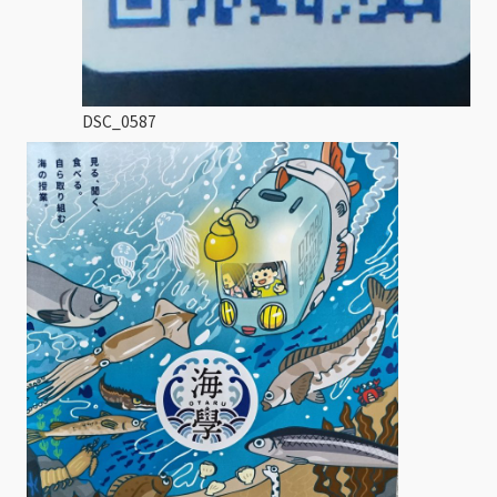
DSC_0587