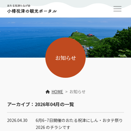
お知らせ
HOME
お知らせ
アーカイブ：2026年04月の一覧
2026.04.30
6月6~7日開催のおたる祝津にしん・おタテ祭り
2026 のチラシです