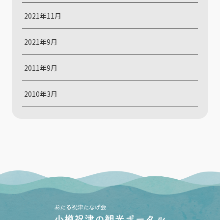
2021年11月
2021年9月
2011年9月
2010年3月