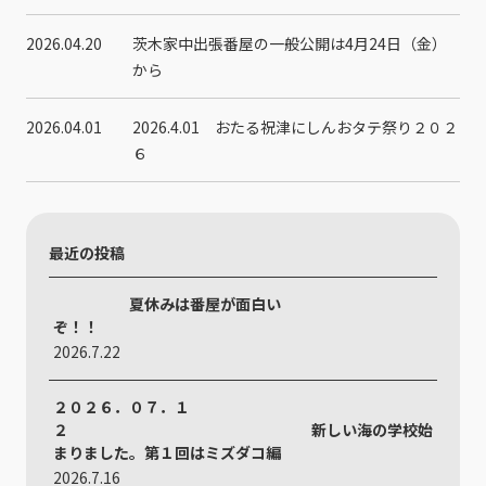
2026.04.20
茨木家中出張番屋の一般公開は4月24日（金）
から
2026.04.01
2026.4.01 おたる祝津にしんおタテ祭り２０２
６
最近の投稿
夏休みは番屋が面白い
ぞ！！
2026.7.22
２０２６．０７．１
２ 新しい海の学校始
まりました。第１回はミズダコ編
2026.7.16