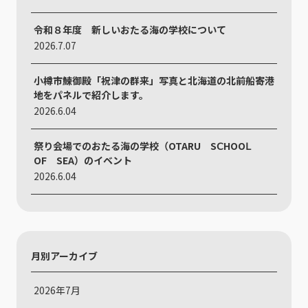
令和８年度 新しいおたる海の学校について
2026.7.07
小樽市鰊御殿「祝津の群来」写真と北海道の北前船寄港
地をパネルで紹介します。
2026.6.04
祭り会場でのおたる海の学校（OTARU SⅭHOOⅬ
ОF SEA）のイベント
2026.6.04
月別アーカイブ
2026年7月