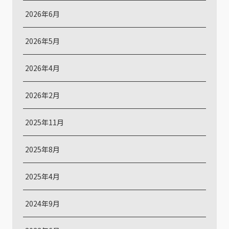
2026年6月
2026年5月
2026年4月
2026年2月
2025年11月
2025年8月
2025年4月
2024年9月