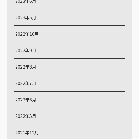
2023年6月
2023年5月
2022年10月
2022年9月
2022年8月
2022年7月
2022年6月
2022年5月
2021年12月