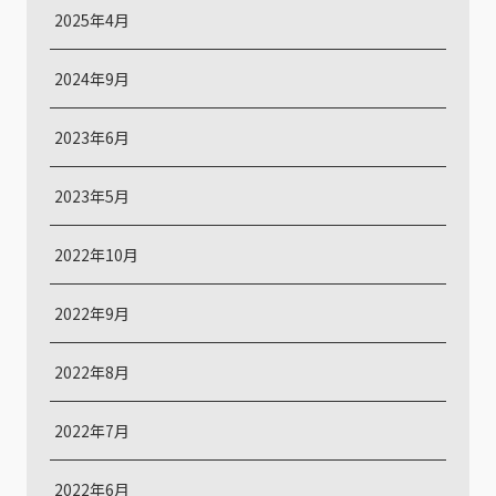
2025年4月
2024年9月
2023年6月
2023年5月
2022年10月
2022年9月
2022年8月
2022年7月
2022年6月