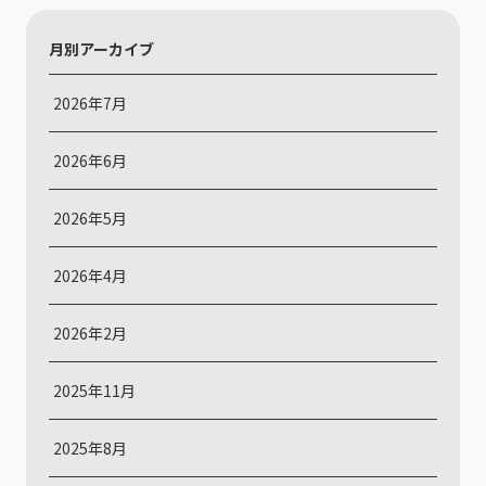
月別アーカイブ
2026年7月
2026年6月
2026年5月
2026年4月
2026年2月
2025年11月
2025年8月