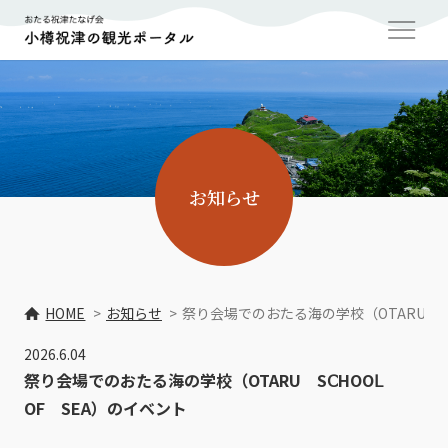
お知らせ
HOME
お知らせ
祭り会場でのおたる海の学校（OTARU SⅭ
2026.6.04
祭り会場でのおたる海の学校（OTARU SⅭHOOⅬ
ОF SEA）のイベント