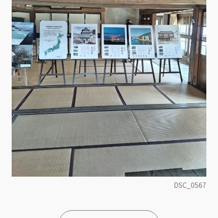
DSC_0567