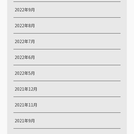
2022年9月
2022年8月
2022年7月
2022年6月
2022年5月
2021年12月
2021年11月
2021年9月