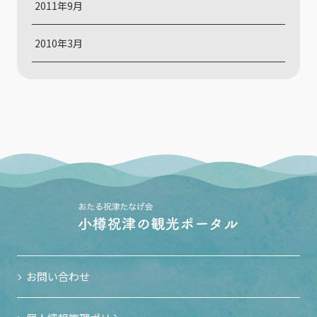
2011年9月
2010年3月
お問い合わせ